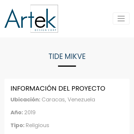
TIDE MIKVE
INFORMACIÓN DEL PROYECTO
Ubicación:
Caracas, Venezuela
Año:
2019
Tipo:
Religious