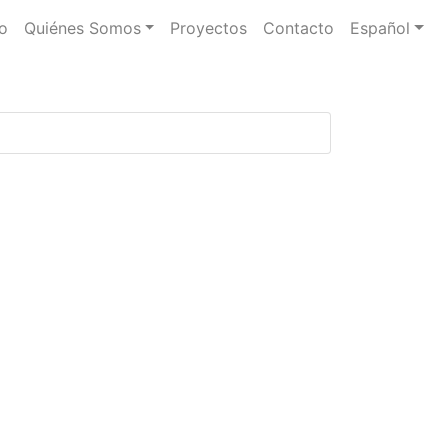
io
Quiénes Somos
Proyectos
Contacto
Español