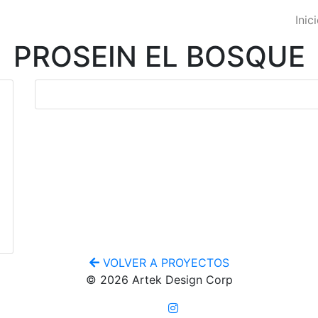
Inic
PROSEIN EL BOSQUE
VOLVER A PROYECTOS
© 2026 Artek Design Corp