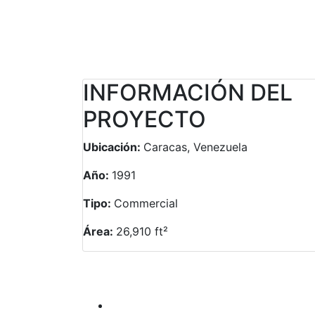
INFORMACIÓN DEL
PROYECTO
Ubicación:
Caracas, Venezuela
Año:
1991
Tipo:
Commercial
Área:
26,910 ft²