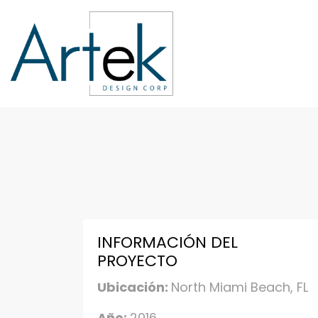
INFORMACIÓN DEL
PROYECTO
Ubicación:
North Miami Beach, FL
Año:
2016