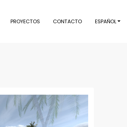
PROYECTOS
CONTACTO
ESPAÑOL