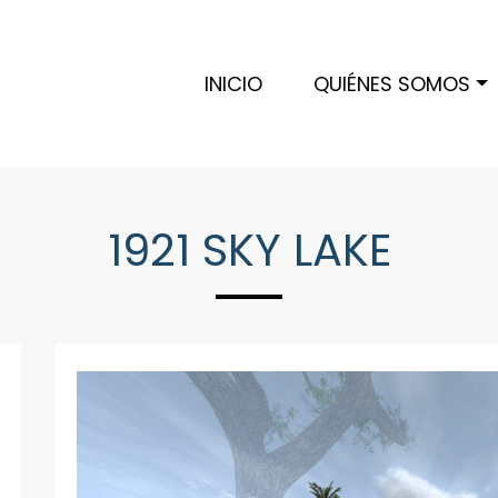
INICIO
QUIÉNES SOMOS
1921 SKY LAKE