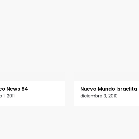
co News 84
Nuevo Mundo Israelita
o 1, 2011
diciembre 3, 2010