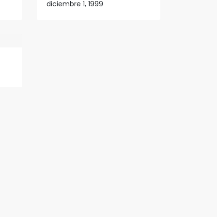
diciembre 1, 1999