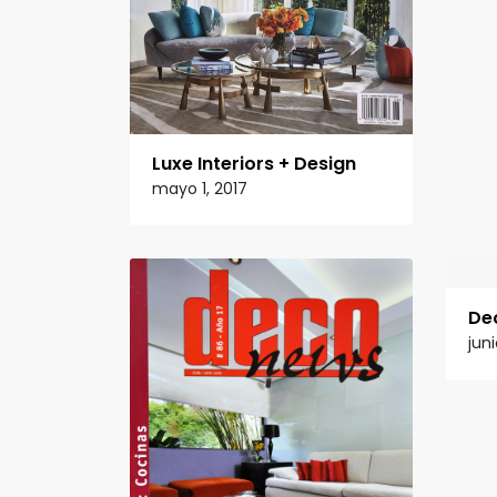
Luxe Interiors + Design
mayo 1, 2017
De
juni