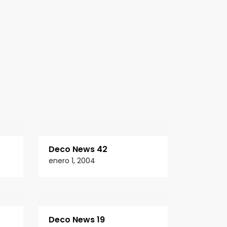
Deco News 42
enero 1, 2004
Deco News 19