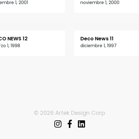
iembre 1, 2001
noviembre 1, 2000
CO NEWS 12
Deco News 11
zo 1, 1998
diciembre 1, 1997
© 2026 Artek Design Corp