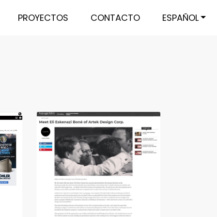
PROYECTOS
CONTACTO
ESPAÑOL