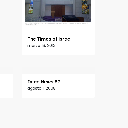
The Times of Israel
marzo 18, 2013
Deco News 67
agosto 1, 2008