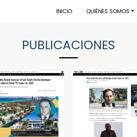
INICIO
QUIÉNES SOMOS
PUBLICACIONES